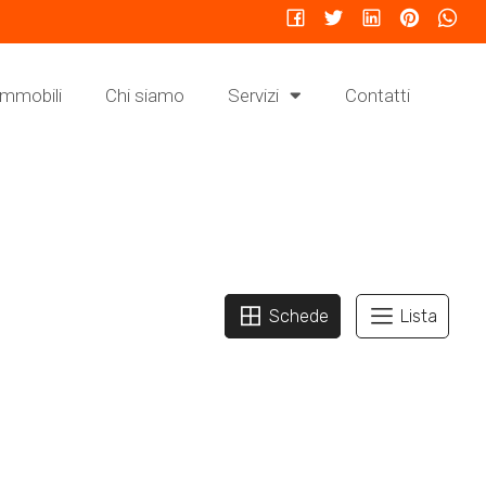
Immobili
Chi siamo
Servizi
Contatti
Schede
Lista